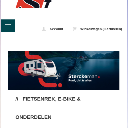
Account
Winkelwagen (0 artikelen)
//
FIETSENREK, E-BIKE &
ONDERDELEN