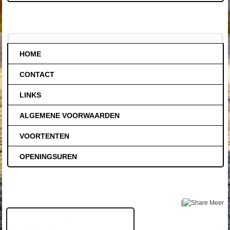
HOME
CONTACT
LINKS
ALGEMENE VOORWAARDEN
VOORTENTEN
OPENINGSUREN
|
Meer