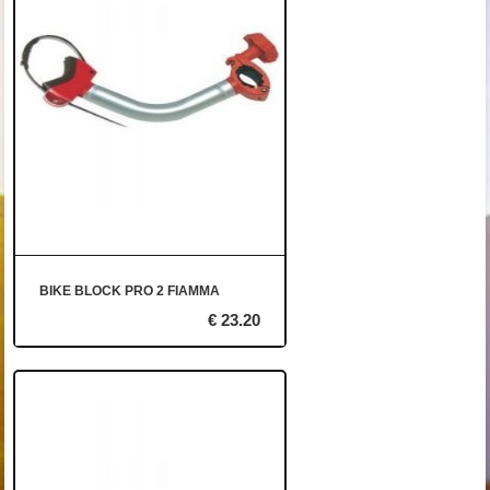
BIKE BLOCK PRO 2 FIAMMA
€ 23.20