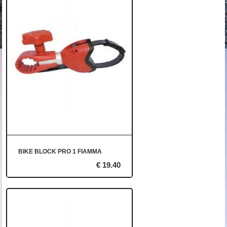
BIKE BLOCK PRO 1 FIAMMA
€ 19.40