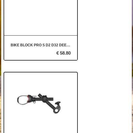
BIKE BLOCK PRO S D2 D32 DEEP BLACK
€ 58.80