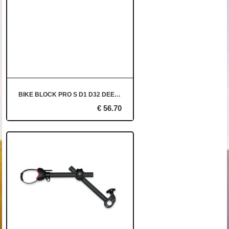
BIKE BLOCK PRO S D1 D32 DEEP BLACK
€ 56.70