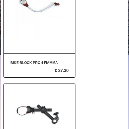
BIKE BLOCK PRO 4 FIAMMA
€ 27.30