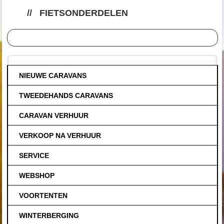
//
FIETSONDERDELEN
NIEUWE CARAVANS
TWEEDEHANDS CARAVANS
CARAVAN VERHUUR
VERKOOP NA VERHUUR
SERVICE
WEBSHOP
VOORTENTEN
WINTERBERGING