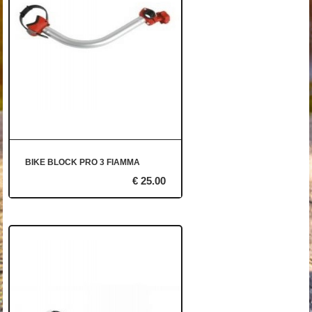
BIKE BLOCK PRO 3 FIAMMA
€ 25.00