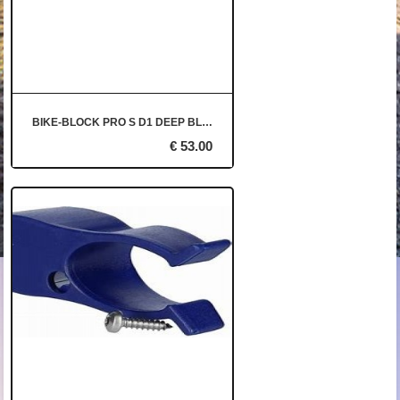
BIKE-BLOCK PRO S D1 DEEP BLACK
€ 53.00