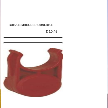
BUISKLEMHOUDER OMNI-BIKE DE LUXE.
€ 10.45