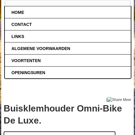
HOME
CONTACT
LINKS
ALGEMENE VOORWAARDEN
VOORTENTEN
OPENINGSUREN
|
Meer
Buisklemhouder Omni-Bike
De Luxe.