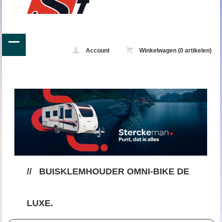
Account
Winkelwagen (0 artikelen)
//
BUISKLEMHOUDER OMNI-BIKE DE
LUXE.