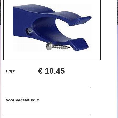
€ 10.45
Prijs:
Voorraadstatus:
2