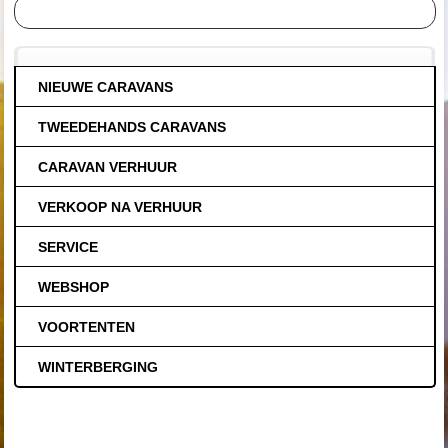
NIEUWE CARAVANS
TWEEDEHANDS CARAVANS
CARAVAN VERHUUR
VERKOOP NA VERHUUR
SERVICE
WEBSHOP
VOORTENTEN
WINTERBERGING