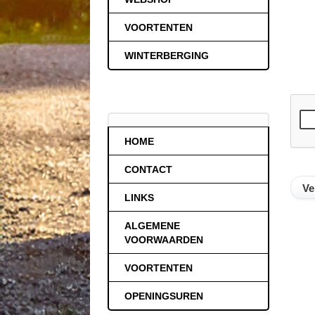
VOORTENTEN
WINTERBERGING
HOME
CONTACT
LINKS
ALGEMENE
VOORWAARDEN
VOORTENTEN
OPENINGSUREN