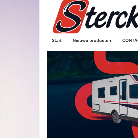
Start
Nieuwe producten
CONTA