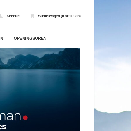
Account
Winkelwagen (0 artikelen)
EN
OPENINGSUREN