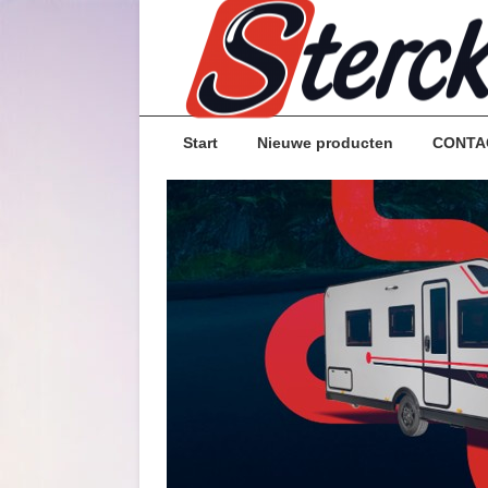
Start
Nieuwe producten
CONTA