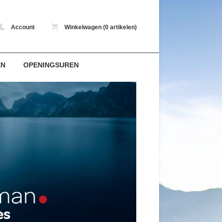
Account
Winkelwagen (0 artikelen)
EN
OPENINGSUREN