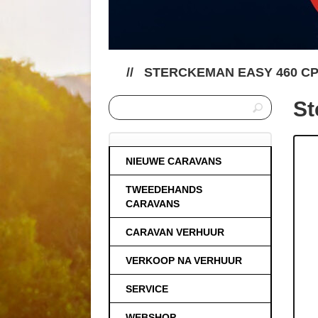
//
STERCKEMAN EASY 460 C
St
NIEUWE CARAVANS
TWEEDEHANDS
CARAVANS
CARAVAN VERHUUR
VERKOOP NA VERHUUR
SERVICE
WEBSHOP