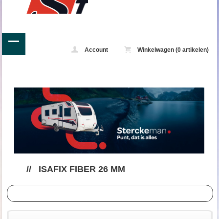
Account
Winkelwagen (0 artikelen)
//
ISAFIX FIBER 26 MM