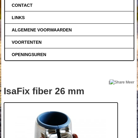
CONTACT
LINKS
ALGEMENE VOORWAARDEN
VOORTENTEN
OPENINGSUREN
|
Meer
IsaFix fiber 26 mm