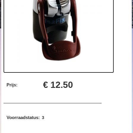
€ 12.50
Prijs:
Voorraadstatus:
3