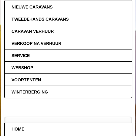
NIEUWE CARAVANS
TWEEDEHANDS CARAVANS
CARAVAN VERHUUR
VERKOOP NA VERHUUR
SERVICE
WEBSHOP
VOORTENTEN
WINTERBERGING
HOME