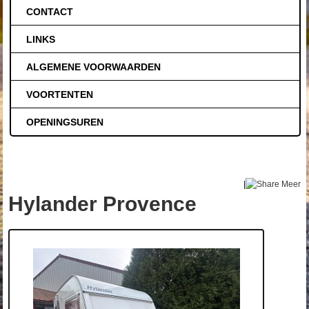
CONTACT
LINKS
ALGEMENE VOORWAARDEN
VOORTENTEN
OPENINGSUREN
|
Meer
Hylander Provence