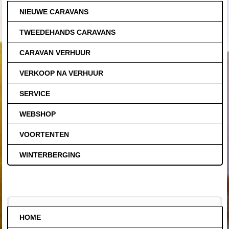
NIEUWE CARAVANS
TWEEDEHANDS CARAVANS
CARAVAN VERHUUR
VERKOOP NA VERHUUR
SERVICE
WEBSHOP
VOORTENTEN
WINTERBERGING
HOME