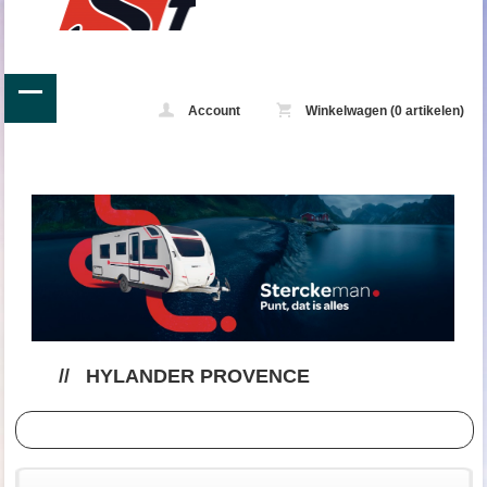
Account
Winkelwagen (0 artikelen)
//
HYLANDER PROVENCE