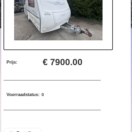
€ 7900.00
Prijs:
Voorraadstatus:
0