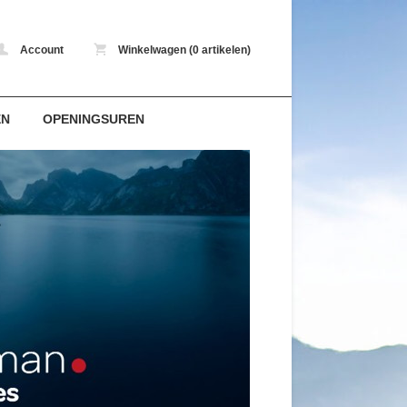
Account
Winkelwagen (0 artikelen)
EN
OPENINGSUREN