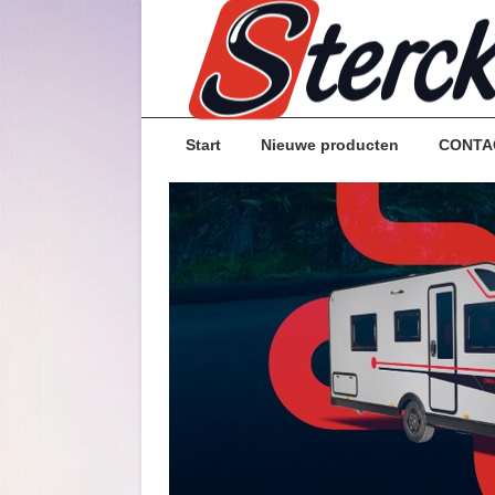
Start
Nieuwe producten
CONTA