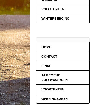
VOORTENTEN
WINTERBERGING
HOME
CONTACT
LINKS
ALGEMENE
VOORWAARDEN
VOORTENTEN
OPENINGSUREN