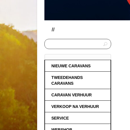
//
NIEUWE CARAVANS
TWEEDEHANDS
CARAVANS
CARAVAN VERHUUR
VERKOOP NA VERHUUR
SERVICE
WEBSHOP