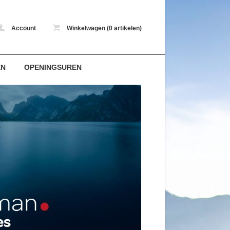
Account
Winkelwagen (0 artikelen)
EN
OPENINGSUREN