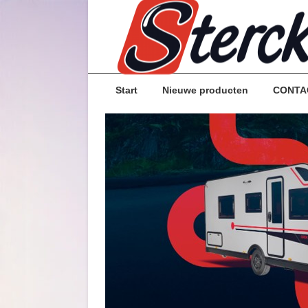
Start
Nieuwe producten
CONTA