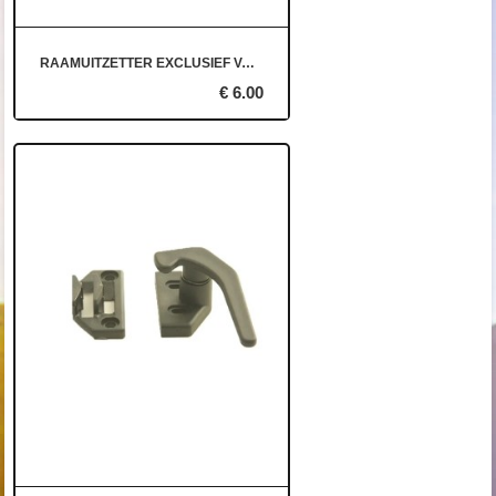
RAAMUITZETTER EXCLUSIEF VASTZETPLAAT
€ 6.00