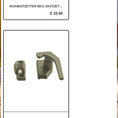
RAAMUITZETTER INCL VASTZETPLAAT
€ 10.60