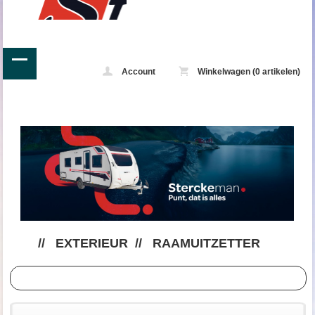
Account
Winkelwagen (0 artikelen)
//
EXTERIEUR
//
RAAMUITZETTER