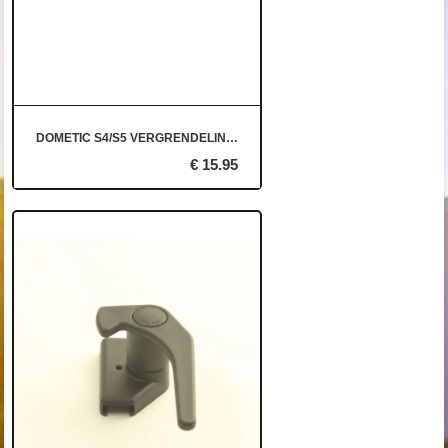
DOMETIC S4/S5 VERGRENDELING RECHTS
€ 15.95