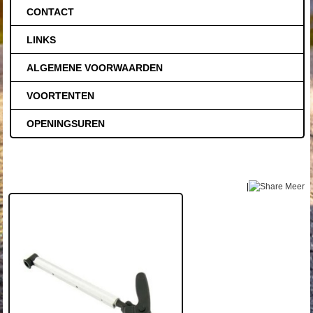
CONTACT
LINKS
ALGEMENE VOORWAARDEN
VOORTENTEN
OPENINGSUREN
|
Meer