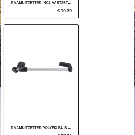
RAAMUITZETTER INCL VASTZETPLAAT
€ 10.30
RAAMUITZETTER POLYFIX BUIS 14CM RECHTS