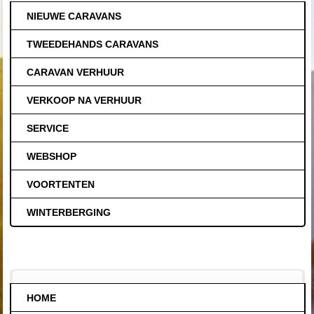
NIEUWE CARAVANS
TWEEDEHANDS CARAVANS
CARAVAN VERHUUR
VERKOOP NA VERHUUR
SERVICE
WEBSHOP
VOORTENTEN
WINTERBERGING
HOME