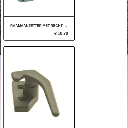
RAAMAANZETTER MET RECHT VOETJE
€ 10.70